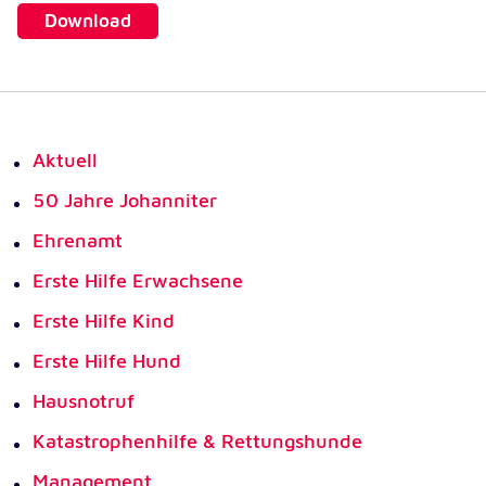
Download
Aktuell
50 Jahre Johanniter
Ehrenamt
Erste Hilfe Erwachsene
Erste Hilfe Kind
Erste Hilfe Hund
Hausnotruf
Katastrophenhilfe & Rettungshunde
Management