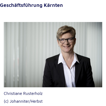
Geschäftsführung Kärnten
Christiane Rusterholz
(c) Johanniter/Herbst