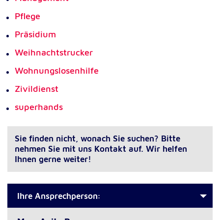
Pflege
Präsidium
Weihnachtstrucker
Wohnungslosenhilfe
Zivildienst
superhands
Sie finden nicht, wonach Sie suchen? Bitte
nehmen Sie mit uns Kontakt auf. Wir helfen
Ihnen gerne weiter!
Ihre Ansprechperson: