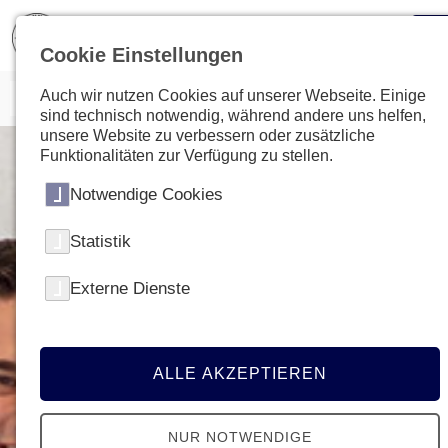
Cookie Einstellungen
Auch wir nutzen Cookies auf unserer Webseite. Einige
sind technisch notwendig, während andere uns helfen,
unsere Website zu verbessern oder zusätzliche
Funktionalitäten zur Verfügung zu stellen.
Notwendige Cookies
Statistik
Externe Dienste
ALLE AKZEPTIEREN
NUR NOTWENDIGE