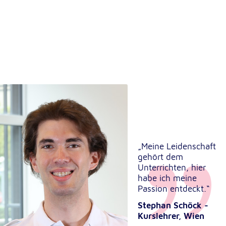
„Meine Leidenschaft
gehört dem
Unterrichten, hier
habe ich meine
Passion entdeckt.“
Stephan Schöck -
Kurslehrer, Wien