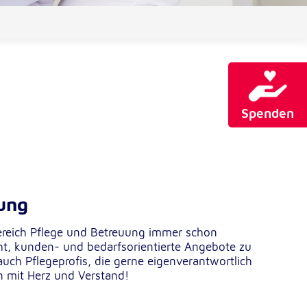
Spenden
ung
ereich Pflege und Betreuung immer schon
t, kunden- und bedarfsorientierte Angebote zu
auch Pflegeprofis, die gerne eigenverantwortlich
 mit Herz und Verstand!