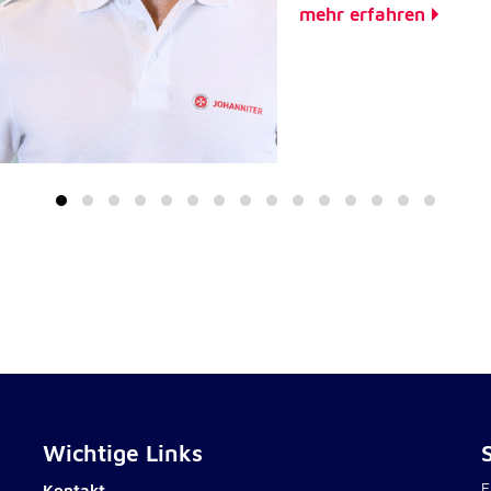
mehr erfahren
Wichtige Links
E
Kontakt