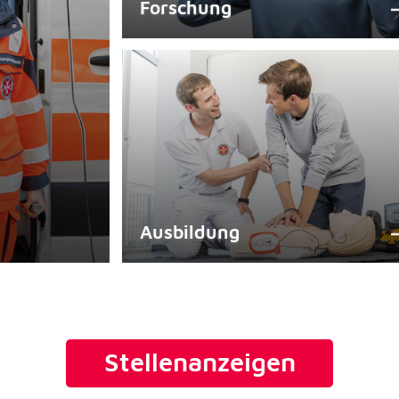
Forschung
rten
Ausbildung
Stellenanzeigen