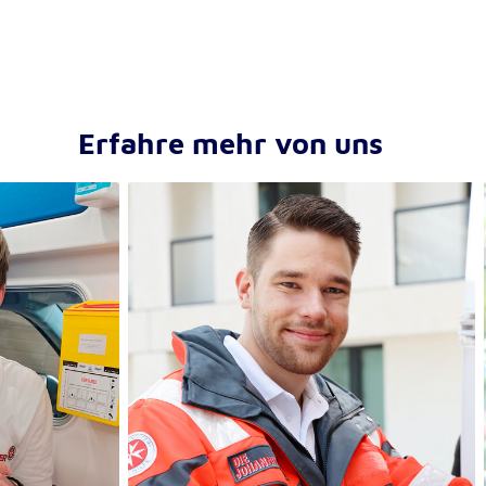
Erfahre mehr von uns