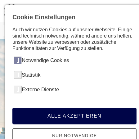
Cookie Einstellungen
Auch wir nutzen Cookies auf unserer Webseite. Einige
sind technisch notwendig, während andere uns helfen,
unsere Website zu verbessern oder zusätzliche
Funktionalitäten zur Verfügung zu stellen.
Notwendige Cookies
Statistik
Externe Dienste
ALLE AKZEPTIEREN
NUR NOTWENDIGE