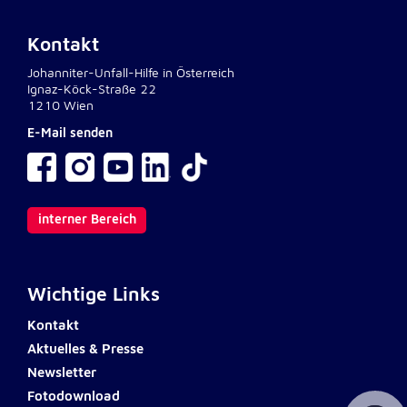
Kontakt
Johanniter-Unfall-Hilfe in Österreich
Ignaz-Köck-Straße 22
1210 Wien
E-Mail senden
interner Bereich
Wichtige Links
Kontakt
Aktuelles & Presse
Newsletter
Fotodownload