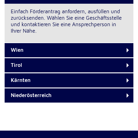
Einfach Förderantrag anfordern, ausfüllen und
zurücksenden. Wählen Sie eine Geschäftsstelle
und kontaktieren Sie eine Ansprechperson in
Ihrer Nähe.
Wien
Tirol
Kärnten
Niederösterreich