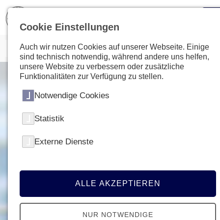
Cookie Einstellungen
Auch wir nutzen Cookies auf unserer Webseite. Einige
sind technisch notwendig, während andere uns helfen,
unsere Website zu verbessern oder zusätzliche
Funktionalitäten zur Verfügung zu stellen.
Notwendige Cookies
Statistik
Externe Dienste
ALLE AKZEPTIEREN
NUR NOTWENDIGE