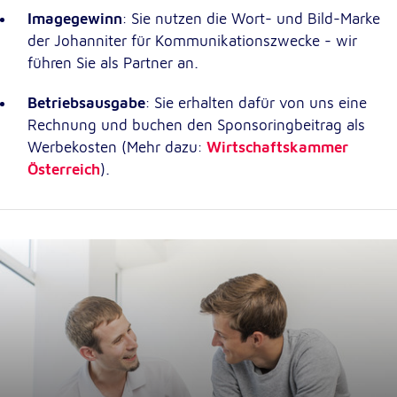
Imagegewinn
: Sie nutzen die Wort- und Bild-Marke
der Johanniter für Kommunikationszwecke - wir
führen Sie als Partner an.
Betriebsausgabe
: Sie erhalten dafür von uns eine
Rechnung und buchen den Sponsoringbeitrag als
Werbekosten (Mehr dazu:
Wirtschaftskammer
Österreich
).