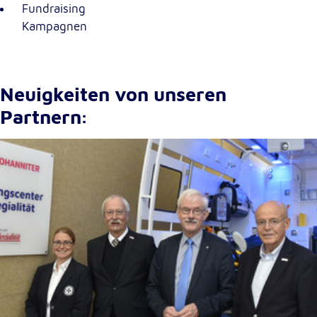
Fundraising
Kampagnen
Neuigkeiten von unseren
Partnern: