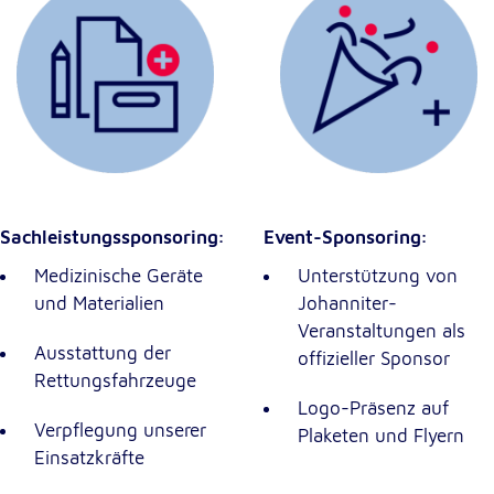
Sachleistungssponsoring:
Event-Sponsoring:
Medizinische Geräte
Unterstützung von
und Materialien
Johanniter-
Veranstaltungen als
Ausstattung der
offizieller Sponsor
Rettungsfahrzeuge
Logo-Präsenz auf
Verpflegung unserer
Plaketen und Flyern
Einsatzkräfte