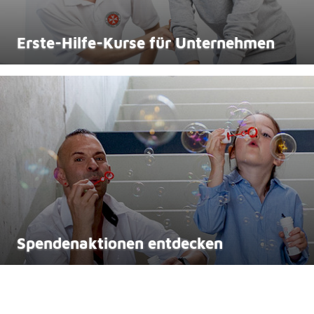
Erste-Hilfe-Kurse für Unternehmen
Spenden­aktionen entdecken