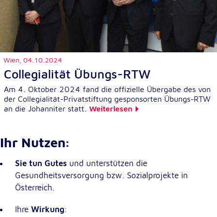
Wien,
04.10.2024
Collegialität Übungs-RTW
Am 4. Oktober 2024 fand die offizielle Übergabe des von
der Collegialität-Privatstiftung gesponsorten Übungs-RTW
an die Johanniter statt.
Weiterlesen
Ihr Nutzen:
Sie tun Gutes
und unterstützen die
Gesundheitsversorgung bzw. Sozialprojekte in
Österreich.
Ihre
Wirkung
: