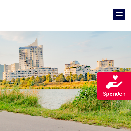
Spenden