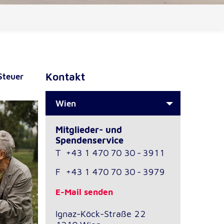
Kontakt
Steuer
Wien
Mitglieder- und
Spendenservice
T
+43 1 470 70 30 - 3911
F
+43 1 470 70 30 - 3979
E-Mail senden
Ignaz-Köck-Straße 22