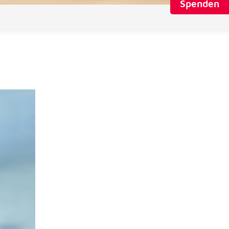
Spenden