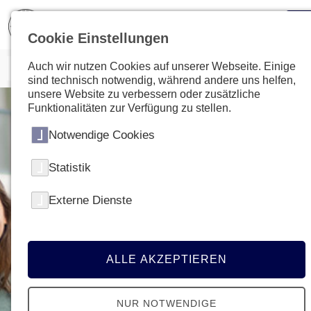
Cookie Einstellungen
Auch wir nutzen Cookies auf unserer Webseite. Einige
sind technisch notwendig, während andere uns helfen,
unsere Website zu verbessern oder zusätzliche
Funktionalitäten zur Verfügung zu stellen.
Notwendige Cookies
Statistik
Externe Dienste
ALLE AKZEPTIEREN
NUR NOTWENDIGE