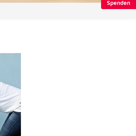
Spenden