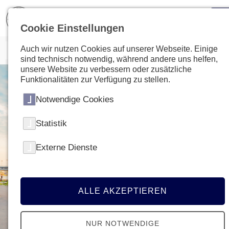
Cookie Einstellungen
Auch wir nutzen Cookies auf unserer Webseite. Einige
sind technisch notwendig, während andere uns helfen,
unsere Website zu verbessern oder zusätzliche
Funktionalitäten zur Verfügung zu stellen.
Notwendige Cookies
Statistik
Externe Dienste
ALLE AKZEPTIEREN
NUR NOTWENDIGE