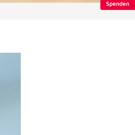
Spenden