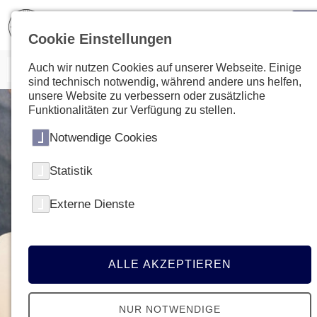
Cookie Einstellungen
Auch wir nutzen Cookies auf unserer Webseite. Einige
sind technisch notwendig, während andere uns helfen,
unsere Website zu verbessern oder zusätzliche
Funktionalitäten zur Verfügung zu stellen.
Notwendige Cookies
Statistik
Externe Dienste
ALLE AKZEPTIEREN
NUR NOTWENDIGE