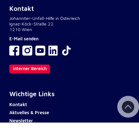
Kontakt
Johanniter-Unfall-Hilfe in Österreich
Ignaz-Köck-Straße 22
1210 Wien
E-Mail senden
interner Bereich
Wichtige Links
Kontakt
Aktuelles & Presse
Newsletter
Fotodownload
Impressum