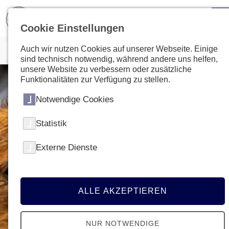
Cookie Einstellungen
Auch wir nutzen Cookies auf unserer Webseite. Einige
sind technisch notwendig, während andere uns helfen,
unsere Website zu verbessern oder zusätzliche
Funktionalitäten zur Verfügung zu stellen.
Notwendige Cookies
Statistik
Externe Dienste
ALLE AKZEPTIEREN
NUR NOTWENDIGE