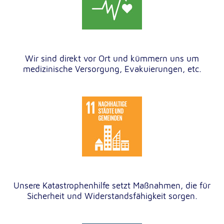
Wir sind direkt vor Ort und kümmern uns um
medizinische Versorgung, Evakuierungen, etc.
Unsere Katastrophenhilfe setzt Maßnahmen, die für
Sicherheit und Widerstandsfähigkeit sorgen.