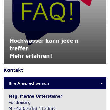
Hochwasser kann jede:n
treffen.
Mehr erfahren!
Kontakt
Ihre Ansprechperson
Mag. Marina Untersteiner
Fundraising
M
+43 676 83 112 856