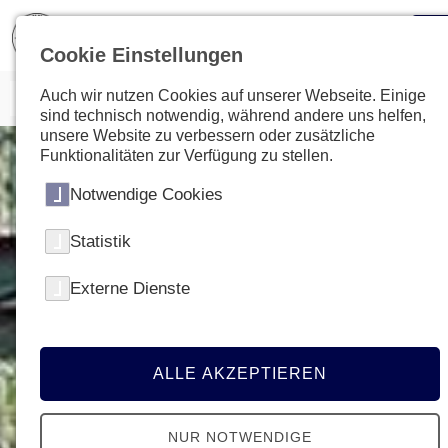
Cookie Einstellungen
Auch wir nutzen Cookies auf unserer Webseite. Einige
sind technisch notwendig, während andere uns helfen,
unsere Website zu verbessern oder zusätzliche
Funktionalitäten zur Verfügung zu stellen.
Notwendige Cookies
Statistik
Externe Dienste
ALLE AKZEPTIEREN
NUR NOTWENDIGE