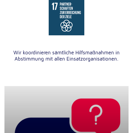
Wir koordinieren sämtliche Hilfsmaßnahmen in
Abstimmung mit allen Einsatzorganisationen.