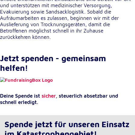
und unterstützen mit medizinischer Versorgung,
Evakuierung sowie Sandsacklogistik. Sobald die
Aufräumarbeiten es zulassen, beginnen wir mit der
Auslieferung von Trocknungsgeräten, damit die
Betroffenen möglichst schnell in ihr Zuhause
zurückkehren können.
Jetzt spenden - gemeinsam
helfen!
Deine Spende ist
sicher
, steuerlich absetzbar und
schnell erledigt.
Spende jetzt für unseren Einsatz
im Katastrophengebiet!