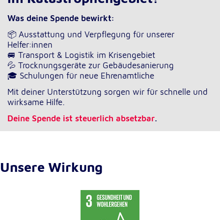
Was deine Spende bewirkt:
📦 Ausstattung und Verpflegung für unserer
Helfer:innen
🚐 Transport & Logistik im Krisengebiet
💦 Trocknungsgeräte zur Gebäudesanierung
🎓 Schulungen für neue Ehrenamtliche
Mit deiner Unterstützung sorgen wir für schnelle und
wirksame Hilfe.
Deine Spende ist steuerlich absetzbar
.
Unsere Wirkung