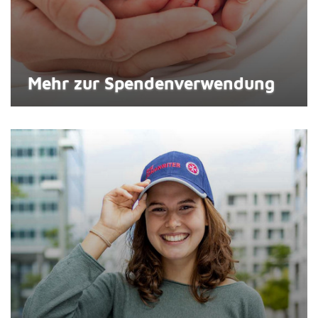
Mehr zur Spenden­verwendung