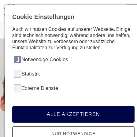
Cookie Einstellungen
Auch wir nutzen Cookies auf unserer Webseite. Einige
sind technisch notwendig, während andere uns helfen,
unsere Website zu verbessern oder zusätzliche
Funktionalitäten zur Verfügung zu stellen.
Notwendige Cookies
Statistik
Externe Dienste
ALLE AKZEPTIEREN
NUR NOTWENDIGE