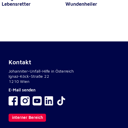
Lebensretter
Wundenheiler
Kontakt
Johanniter-Unfall-Hilfe in Österreich
Ignaz-Köck-Straße 22
1210 Wien
E-Mail senden
interner Bereich