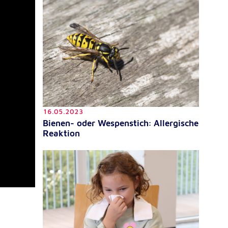
16.05.2023
Bienen- oder Wespenstich: Allergische
Reaktion