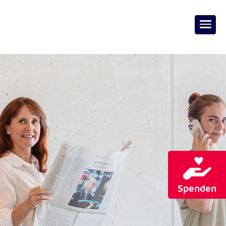
Spenden