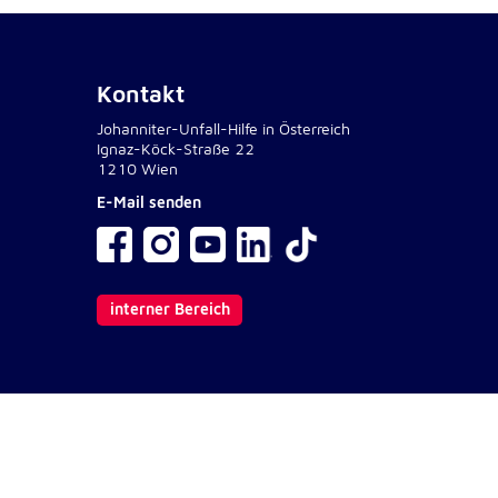
Kontakt
Johanniter-Unfall-Hilfe in Österreich
Ignaz-Köck-Straße 22
1210 Wien
E-Mail senden
interner Bereich