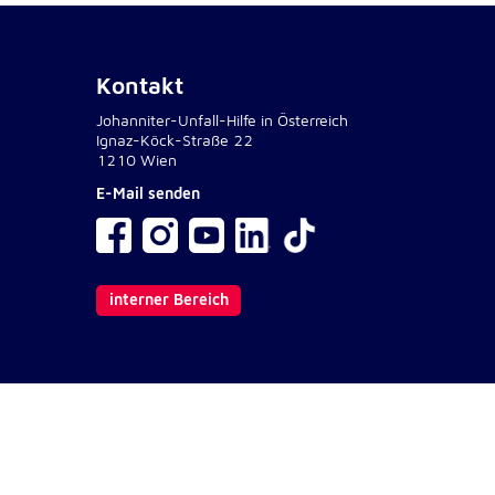
Kontakt
Johanniter-Unfall-Hilfe in Österreich
Ignaz-Köck-Straße 22
1210 Wien
E-Mail senden
interner Bereich