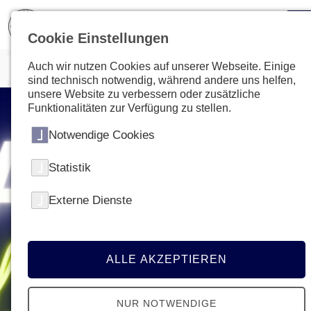
Cookie Einstellungen
Auch wir nutzen Cookies auf unserer Webseite. Einige
sind technisch notwendig, während andere uns helfen,
unsere Website zu verbessern oder zusätzliche
Funktionalitäten zur Verfügung zu stellen.
Notwendige Cookies
Statistik
Externe Dienste
ALLE AKZEPTIEREN
NUR NOTWENDIGE