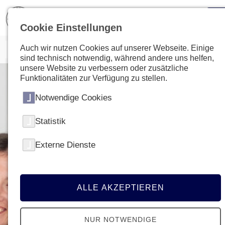
Cookie Einstellungen
Auch wir nutzen Cookies auf unserer Webseite. Einige
sind technisch notwendig, während andere uns helfen,
unsere Website zu verbessern oder zusätzliche
Funktionalitäten zur Verfügung zu stellen.
Notwendige Cookies
Statistik
Externe Dienste
ALLE AKZEPTIEREN
NUR NOTWENDIGE