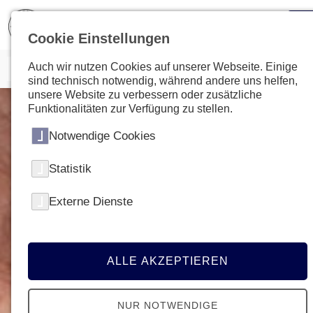
Cookie Einstellungen
Auch wir nutzen Cookies auf unserer Webseite. Einige
sind technisch notwendig, während andere uns helfen,
unsere Website zu verbessern oder zusätzliche
Funktionalitäten zur Verfügung zu stellen.
Notwendige Cookies
Statistik
Externe Dienste
ALLE AKZEPTIEREN
NUR NOTWENDIGE