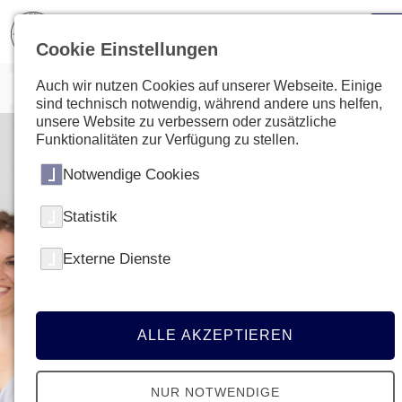
Cookie Einstellungen
Auch wir nutzen Cookies auf unserer Webseite. Einige
sind technisch notwendig, während andere uns helfen,
unsere Website zu verbessern oder zusätzliche
Funktionalitäten zur Verfügung zu stellen.
Notwendige Cookies
Statistik
Externe Dienste
ALLE AKZEPTIEREN
NUR NOTWENDIGE