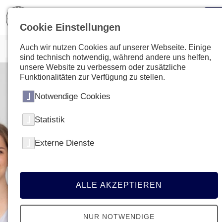
Cookie Einstellungen
Auch wir nutzen Cookies auf unserer Webseite. Einige
sind technisch notwendig, während andere uns helfen,
unsere Website zu verbessern oder zusätzliche
Funktionalitäten zur Verfügung zu stellen.
Notwendige Cookies
Statistik
Externe Dienste
ALLE AKZEPTIEREN
NUR NOTWENDIGE