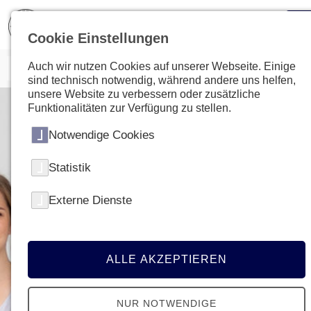
Cookie Einstellungen
Auch wir nutzen Cookies auf unserer Webseite. Einige
sind technisch notwendig, während andere uns helfen,
unsere Website zu verbessern oder zusätzliche
Funktionalitäten zur Verfügung zu stellen.
Notwendige Cookies
Statistik
Externe Dienste
ALLE AKZEPTIEREN
NUR NOTWENDIGE