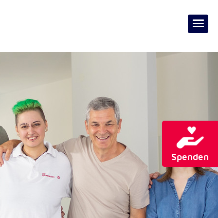
Spenden