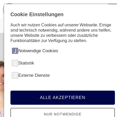
Cookie Einstellungen
Auch wir nutzen Cookies auf unserer Webseite. Einige
sind technisch notwendig, während andere uns helfen,
unsere Website zu verbessern oder zusätzliche
Funktionalitäten zur Verfügung zu stellen.
Notwendige Cookies
Statistik
Externe Dienste
ALLE AKZEPTIEREN
NUR NOTWENDIGE