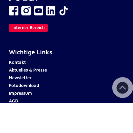
interner Bereich
Wichtige Links
Kontakt
Aktuelles & Presse
Newsletter
Fotodownload
Impressum
AGB
Datenschutz
Barrierefreiheit
Haftungsausschluss
Teilnahmebedingungen