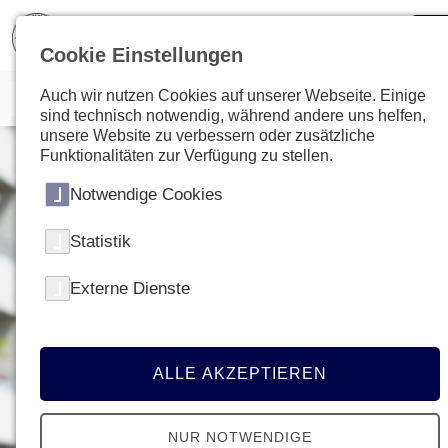
Cookie Einstellungen
Auch wir nutzen Cookies auf unserer Webseite. Einige
sind technisch notwendig, während andere uns helfen,
unsere Website zu verbessern oder zusätzliche
Funktionalitäten zur Verfügung zu stellen.
Notwendige Cookies
Statistik
Externe Dienste
ALLE AKZEPTIEREN
NUR NOTWENDIGE