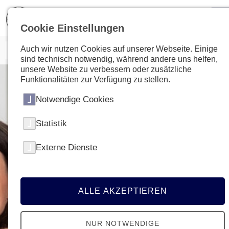
Cookie Einstellungen
Auch wir nutzen Cookies auf unserer Webseite. Einige
sind technisch notwendig, während andere uns helfen,
unsere Website zu verbessern oder zusätzliche
Funktionalitäten zur Verfügung zu stellen.
Notwendige Cookies
Statistik
Externe Dienste
ALLE AKZEPTIEREN
NUR NOTWENDIGE