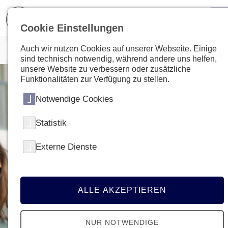
Cookie Einstellungen
Auch wir nutzen Cookies auf unserer Webseite. Einige
sind technisch notwendig, während andere uns helfen,
unsere Website zu verbessern oder zusätzliche
Funktionalitäten zur Verfügung zu stellen.
Notwendige Cookies
Statistik
Externe Dienste
ALLE AKZEPTIEREN
NUR NOTWENDIGE