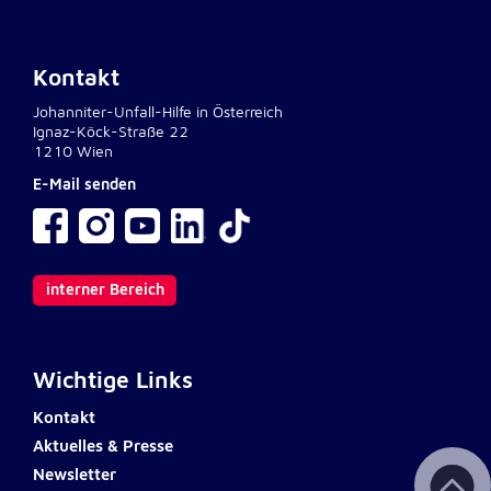
Kontakt
Johanniter-Unfall-Hilfe in Österreich
Ignaz-Köck-Straße 22
1210 Wien
E-Mail senden
interner Bereich
Wichtige Links
Kontakt
Aktuelles & Presse
Newsletter