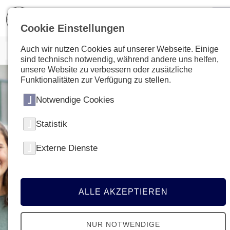
Cookie Einstellungen
Auch wir nutzen Cookies auf unserer Webseite. Einige
sind technisch notwendig, während andere uns helfen,
unsere Website zu verbessern oder zusätzliche
Funktionalitäten zur Verfügung zu stellen.
Notwendige Cookies
Statistik
Externe Dienste
ALLE AKZEPTIEREN
NUR NOTWENDIGE