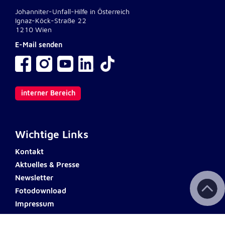
Johanniter-Unfall-Hilfe in Österreich
Ignaz-Köck-Straße 22
1210 Wien
E-Mail senden
interner Bereich
Wichtige Links
Kontakt
Aktuelles & Presse
Newsletter
Fotodownload
Impressum
AGB