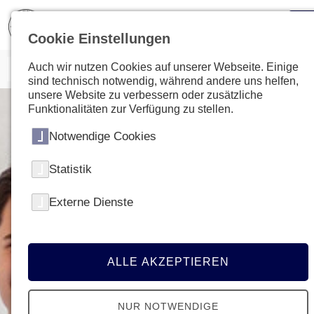
Cookie Einstellungen
Auch wir nutzen Cookies auf unserer Webseite. Einige
sind technisch notwendig, während andere uns helfen,
unsere Website zu verbessern oder zusätzliche
Funktionalitäten zur Verfügung zu stellen.
Notwendige Cookies
Statistik
Externe Dienste
ALLE AKZEPTIEREN
NUR NOTWENDIGE