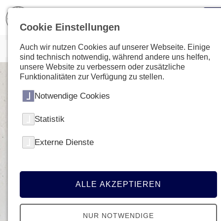
Cookie Einstellungen
Auch wir nutzen Cookies auf unserer Webseite. Einige
sind technisch notwendig, während andere uns helfen,
unsere Website zu verbessern oder zusätzliche
Funktionalitäten zur Verfügung zu stellen.
Notwendige Cookies
Statistik
Externe Dienste
ALLE AKZEPTIEREN
NUR NOTWENDIGE