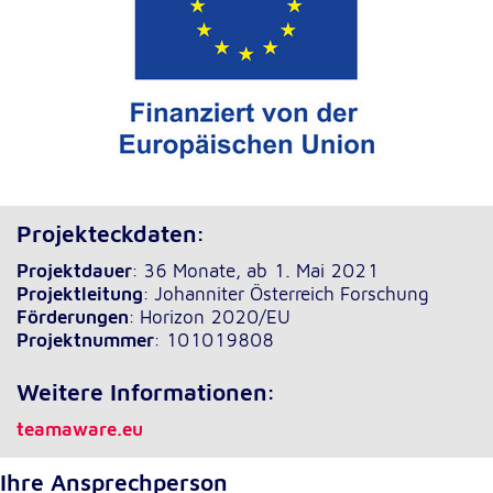
Projekteckdaten:
Projektdauer
: 36 Monate, ab 1. Mai 2021
Projektleitung
: Johanniter Österreich Forschung
Förderungen
: Horizon 2020/EU
Projektnummer
: 101019808
Weitere Informationen:
teamaware.eu
Ihre Ansprechperson