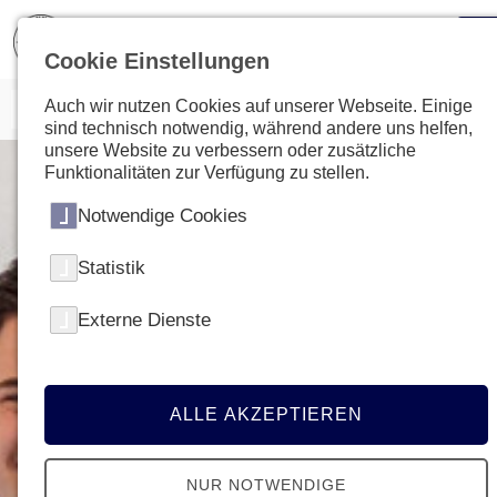
Cookie Einstellungen
Auch wir nutzen Cookies auf unserer Webseite. Einige
sind technisch notwendig, während andere uns helfen,
unsere Website zu verbessern oder zusätzliche
Funktionalitäten zur Verfügung zu stellen.
Notwendige Cookies
Statistik
Externe Dienste
ALLE AKZEPTIEREN
NUR NOTWENDIGE