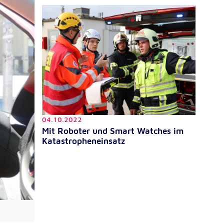
04.10.2022
Mit Roboter und Smart Watches im
Katastropheneinsatz