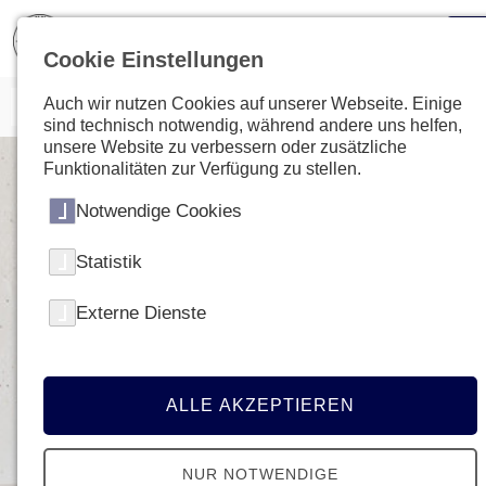
Cookie Einstellungen
Auch wir nutzen Cookies auf unserer Webseite. Einige
sind technisch notwendig, während andere uns helfen,
unsere Website zu verbessern oder zusätzliche
Funktionalitäten zur Verfügung zu stellen.
Notwendige Cookies
Statistik
Externe Dienste
ALLE AKZEPTIEREN
NUR NOTWENDIGE