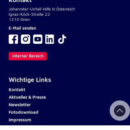
Kontakt
Johanniter-Unfall-Hilfe in Österreich
Ignaz-Köck-Straße 22
1210 Wien
E-Mail senden
interner Bereich
Wichtige Links
Kontakt
Aktuelles & Presse
Newsletter
Fotodownload
Impressum
AGB