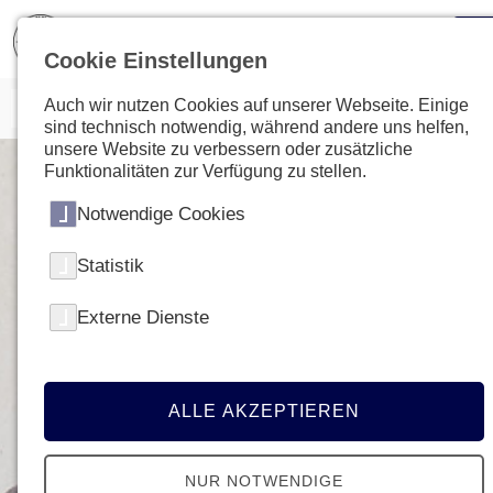
Cookie Einstellungen
Auch wir nutzen Cookies auf unserer Webseite. Einige
sind technisch notwendig, während andere uns helfen,
unsere Website zu verbessern oder zusätzliche
Funktionalitäten zur Verfügung zu stellen.
Notwendige Cookies
Statistik
Externe Dienste
ALLE AKZEPTIEREN
NUR NOTWENDIGE