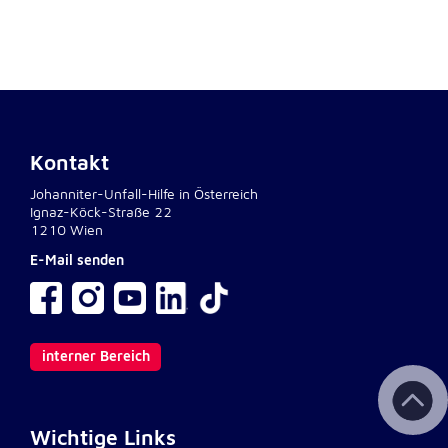
Kontakt
Johanniter-Unfall-Hilfe in Österreich
Ignaz-Köck-Straße 22
1210 Wien
E-Mail senden
interner Bereich
Wichtige Links