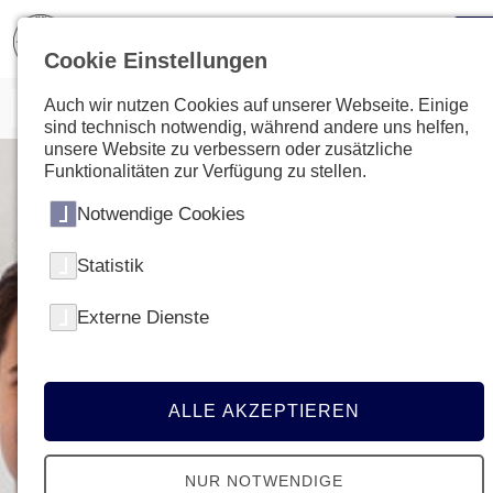
Cookie Einstellungen
Auch wir nutzen Cookies auf unserer Webseite. Einige
sind technisch notwendig, während andere uns helfen,
unsere Website zu verbessern oder zusätzliche
Funktionalitäten zur Verfügung zu stellen.
Notwendige Cookies
Statistik
Externe Dienste
ALLE AKZEPTIEREN
NUR NOTWENDIGE