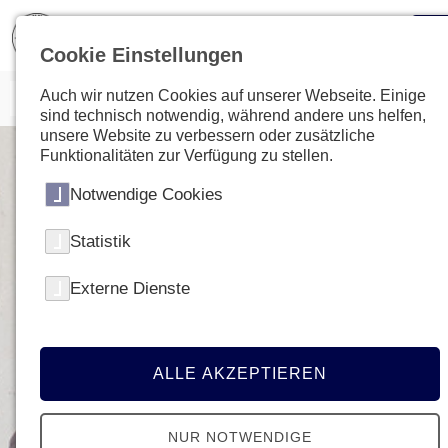
Cookie Einstellungen
Auch wir nutzen Cookies auf unserer Webseite. Einige
sind technisch notwendig, während andere uns helfen,
unsere Website zu verbessern oder zusätzliche
Funktionalitäten zur Verfügung zu stellen.
Notwendige Cookies
Statistik
Externe Dienste
ALLE AKZEPTIEREN
NUR NOTWENDIGE