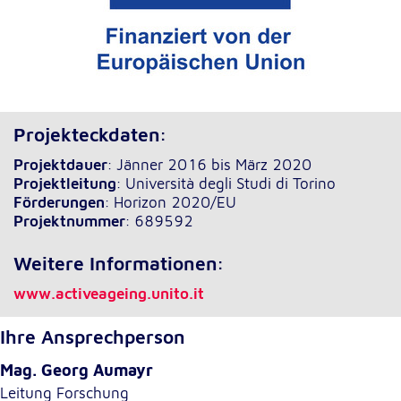
Projekteckdaten:
Projektdauer
: Jänner 2016 bis März 2020
Projektleitung
: Università degli Studi di Torino
Förderungen
: Horizon 2020/EU
Projektnummer
: 689592
Weitere Informationen:
www.activeageing.unito.it
Ihre Ansprechperson
Mag. Georg Aumayr
Leitung Forschung