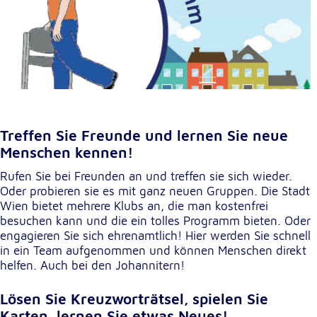
Treffen Sie Freunde und lernen Sie neue
Menschen kennen!
Rufen Sie bei Freunden an und treffen sie sich wieder.
Oder probieren sie es mit ganz neuen Gruppen. Die Stadt
Wien bietet mehrere Klubs an, die man kostenfrei
besuchen kann und die ein tolles Programm bieten. Oder
engagieren Sie sich ehrenamtlich! Hier werden Sie schnell
in ein Team aufgenommen und können Menschen direkt
helfen. Auch bei den Johannitern!
Lösen Sie Kreuzworträtsel, spielen Sie
Karten, lernen Sie etwas Neues!