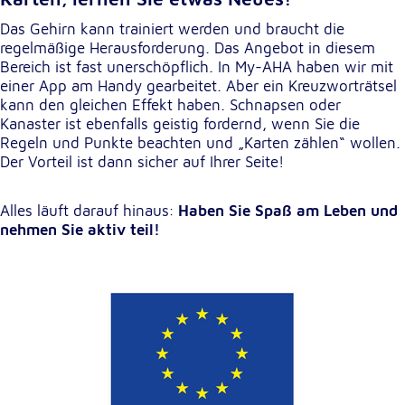
Das Gehirn kann trainiert werden und braucht die
regelmäßige Herausforderung. Das Angebot in diesem
Bereich ist fast unerschöpflich. In My-AHA haben wir mit
einer App am Handy gearbeitet. Aber ein Kreuzworträtsel
kann den gleichen Effekt haben. Schnapsen oder
Kanaster ist ebenfalls geistig fordernd, wenn Sie die
Regeln und Punkte beachten und „Karten zählen“ wollen.
Der Vorteil ist dann sicher auf Ihrer Seite!
Alles läuft darauf hinaus:
Haben Sie Spaß am Leben und
nehmen Sie aktiv teil!