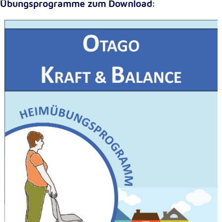
Übungsprogramme zum Download: