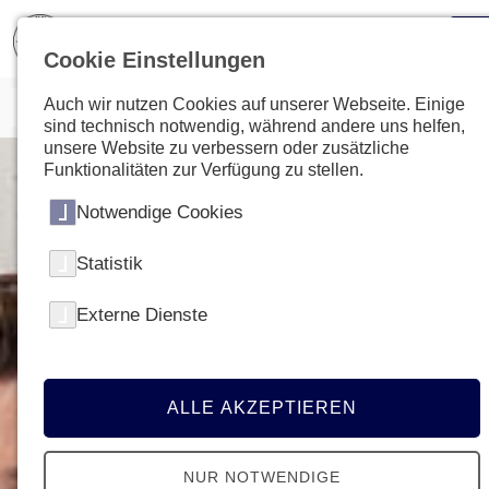
Cookie Einstellungen
Auch wir nutzen Cookies auf unserer Webseite. Einige
sind technisch notwendig, während andere uns helfen,
unsere Website zu verbessern oder zusätzliche
Funktionalitäten zur Verfügung zu stellen.
Notwendige Cookies
Statistik
Externe Dienste
ALLE AKZEPTIEREN
NUR NOTWENDIGE