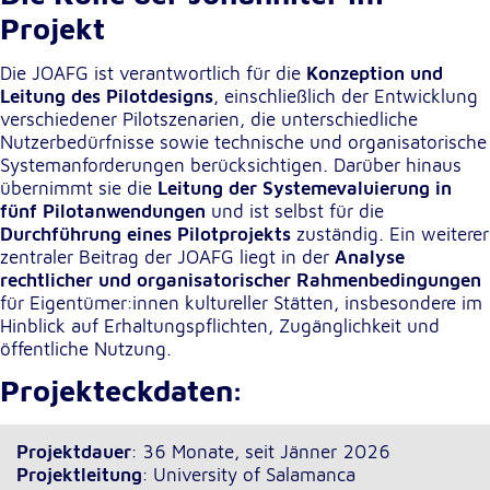
Projekt
Die JOAFG ist verantwortlich für die
Konzeption und
Leitung des Pilotdesigns
, einschließlich der Entwicklung
verschiedener Pilotszenarien, die unterschiedliche
Nutzerbedürfnisse sowie technische und organisatorische
Systemanforderungen berücksichtigen. Darüber hinaus
übernimmt sie die
Leitung der Systemevaluierung in
fünf Pilotanwendungen
und ist selbst für die
Durchführung eines Pilotprojekts
zuständig. Ein weiterer
zentraler Beitrag der JOAFG liegt in der
Analyse
rechtlicher und organisatorischer Rahmenbedingungen
für Eigentümer:innen kultureller Stätten, insbesondere im
Hinblick auf Erhaltungspflichten, Zugänglichkeit und
öffentliche Nutzung.
Projekteckdaten:
Projektdauer
: 36 Monate, seit Jänner 2026
Projektleitung
: University of Salamanca