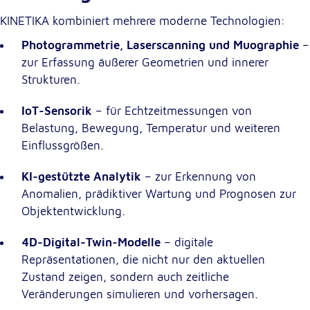
KINETIKA kombiniert mehrere moderne Technologien:
Photogrammetrie, Laserscanning und Muographie
–
zur Erfassung äußerer Geometrien und innerer
Strukturen.
IoT-Sensorik
– für Echtzeitmessungen von
Belastung, Bewegung, Temperatur und weiteren
Einflussgrößen.
KI-gestützte Analytik
– zur Erkennung von
Anomalien, prädiktiver Wartung und Prognosen zur
Objektentwicklung.
4D-Digital-Twin-Modelle
– digitale
Repräsentationen, die nicht nur den aktuellen
Zustand zeigen, sondern auch zeitliche
Veränderungen simulieren und vorhersagen.