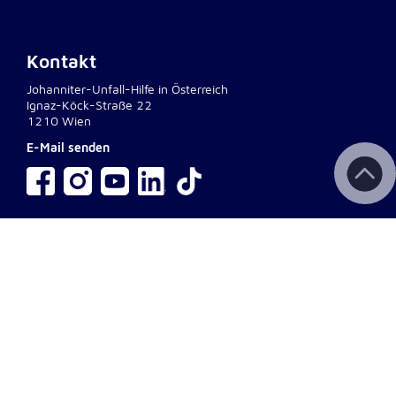
Kontakt
Johanniter-Unfall-Hilfe in Österreich
Ignaz-Köck-Straße 22
1210 Wien
E-Mail senden
interner Bereich
Wichtige Links
Kontakt
Aktuelles & Presse
Newsletter