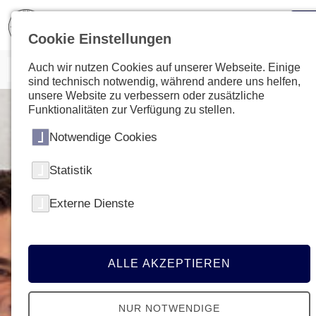
Cookie Einstellungen
Auch wir nutzen Cookies auf unserer Webseite. Einige
sind technisch notwendig, während andere uns helfen,
unsere Website zu verbessern oder zusätzliche
Funktionalitäten zur Verfügung zu stellen.
Notwendige Cookies
Statistik
Externe Dienste
ALLE AKZEPTIEREN
NUR NOTWENDIGE