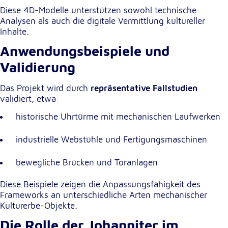
Diese 4D-Modelle unterstützen sowohl technische
Analysen als auch die digitale Vermittlung kultureller
Inhalte.
Anwendungsbeispiele und
Validierung
Das Projekt wird durch
repräsentative Fallstudien
validiert, etwa:
historische Uhrtürme mit mechanischen Laufwerken
industrielle Webstühle und Fertigungsmaschinen
bewegliche Brücken und Toranlagen
Diese Beispiele zeigen die Anpassungsfähigkeit des
Frameworks an unterschiedliche Arten mechanischer
Kulturerbe-Objekte.
Die Rolle der Johanniter im