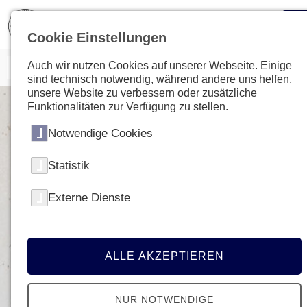
Cookie Einstellungen
Auch wir nutzen Cookies auf unserer Webseite. Einige
sind technisch notwendig, während andere uns helfen,
unsere Website zu verbessern oder zusätzliche
Funktionalitäten zur Verfügung zu stellen.
Notwendige Cookies
Statistik
Externe Dienste
ALLE AKZEPTIEREN
NUR NOTWENDIGE