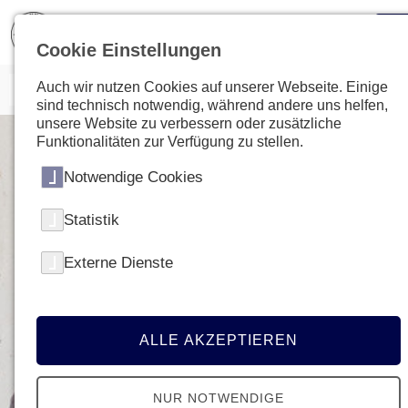
Cookie Einstellungen
Auch wir nutzen Cookies auf unserer Webseite. Einige
sind technisch notwendig, während andere uns helfen,
unsere Website zu verbessern oder zusätzliche
Funktionalitäten zur Verfügung zu stellen.
Notwendige Cookies
Statistik
Externe Dienste
ALLE AKZEPTIEREN
NUR NOTWENDIGE