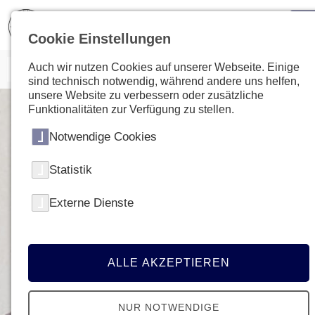
Cookie Einstellungen
Auch wir nutzen Cookies auf unserer Webseite. Einige
sind technisch notwendig, während andere uns helfen,
unsere Website zu verbessern oder zusätzliche
Funktionalitäten zur Verfügung zu stellen.
Notwendige Cookies
Statistik
Externe Dienste
ALLE AKZEPTIEREN
NUR NOTWENDIGE