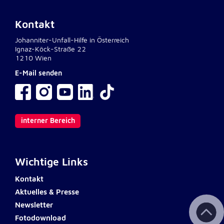
Kontakt
Johanniter-Unfall-Hilfe in Österreich
Ignaz-Köck-Straße 22
1210 Wien
E-Mail senden
interner Bereich
Wichtige Links
Kontakt
Aktuelles & Presse
Newsletter
Fotodownload