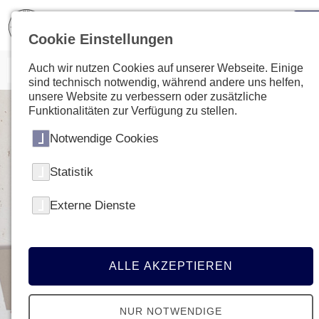
Cookie Einstellungen
Auch wir nutzen Cookies auf unserer Webseite. Einige
sind technisch notwendig, während andere uns helfen,
unsere Website zu verbessern oder zusätzliche
Funktionalitäten zur Verfügung zu stellen.
Notwendige Cookies
Statistik
Externe Dienste
ALLE AKZEPTIEREN
NUR NOTWENDIGE