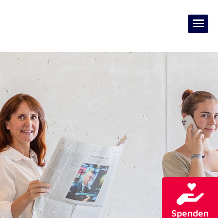
Spenden