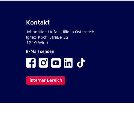
Kontakt
Johanniter-Unfall-Hilfe in Österreich
Ignaz-Köck-Straße 22
1210 Wien
E-Mail senden
interner Bereich