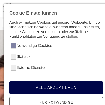
Cookie Einstellungen
Auch wir nutzen Cookies auf unserer Webseite. Einige
sind technisch notwendig, während andere uns helfen,
unsere Website zu verbessern oder zusätzliche
Funktionalitäten zur Verfügung zu stellen.
Notwendige Cookies
Statistik
Externe Dienste
ALLE AKZEPTIEREN
NUR NOTWENDIGE