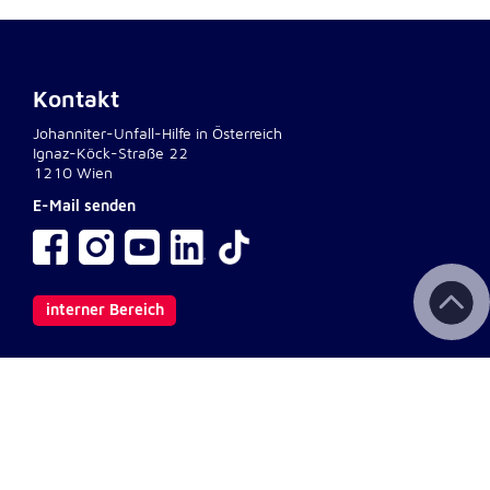
Kontakt
Johanniter-Unfall-Hilfe in Österreich
Ignaz-Köck-Straße 22
1210 Wien
E-Mail senden
interner Bereich
Wichtige Links
Kontakt
Aktuelles & Presse