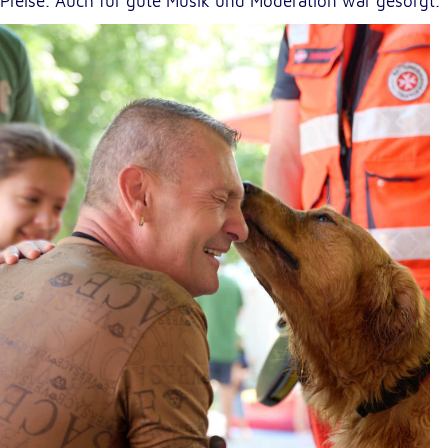
Preise. Auch für gute Musik und Moderation war gesorgt.