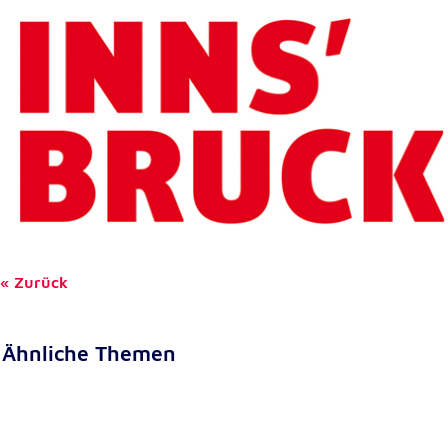
Zurück
Ähnliche Themen