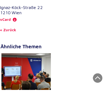
Ignaz-Köck-Straße 22
1210
Wien
vCard
Zurück
Ähnliche Themen