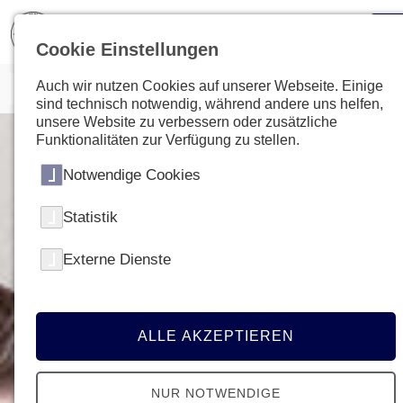
Cookie Einstellungen
Auch wir nutzen Cookies auf unserer Webseite. Einige
sind technisch notwendig, während andere uns helfen,
unsere Website zu verbessern oder zusätzliche
Funktionalitäten zur Verfügung zu stellen.
Notwendige Cookies
Statistik
Externe Dienste
ALLE AKZEPTIEREN
NUR NOTWENDIGE