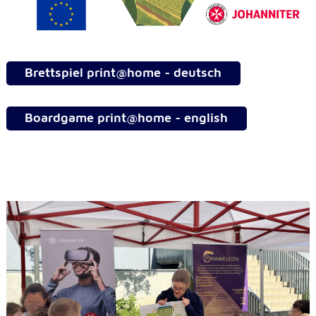
Brettspiel print@home - deutsch
Boardgame print@home - english