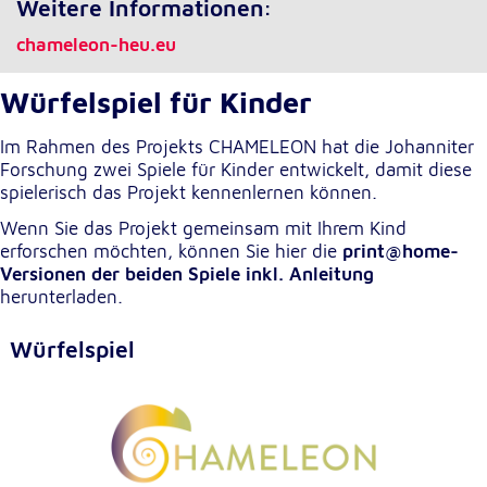
Weitere Informationen:
chameleon-heu.eu
Würfelspiel für Kinder
Im Rahmen des Projekts CHAMELEON hat die Johanniter
Forschung zwei Spiele für Kinder entwickelt, damit diese
spielerisch das Projekt kennenlernen können.
Wenn Sie das Projekt gemeinsam mit Ihrem Kind
erforschen möchten, können Sie hier die
print@home-
Versionen der beiden Spiele inkl. Anleitung
herunterladen.
Würfelspiel