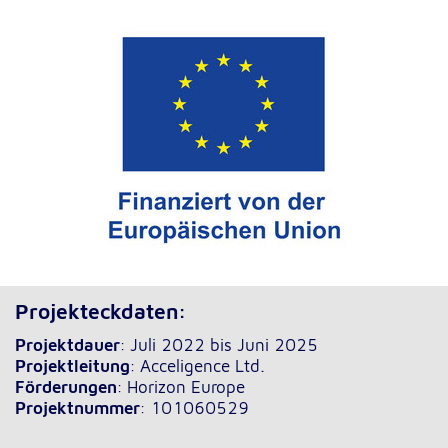
Projekteckdaten:
Projektdauer
: Juli 2022 bis Juni 2025
Projektleitung
: Acceligence Ltd.
Förderungen
: Horizon Europe
Projektnummer
: 101060529