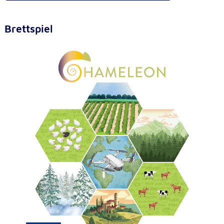
Brettspiel