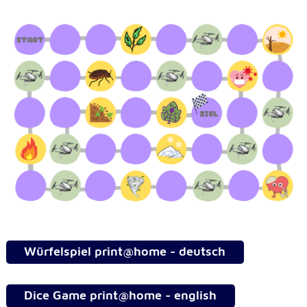
Würfelspiel print@home - deutsch
Dice Game print@home - english