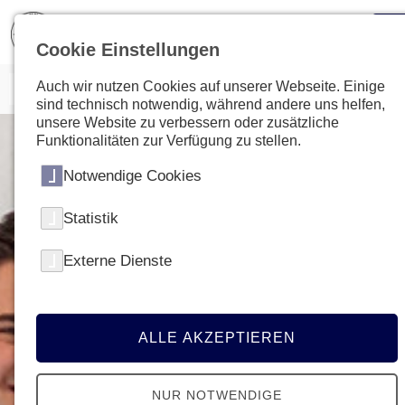
Cookie Einstellungen
Auch wir nutzen Cookies auf unserer Webseite. Einige
sind technisch notwendig, während andere uns helfen,
unsere Website zu verbessern oder zusätzliche
Funktionalitäten zur Verfügung zu stellen.
Notwendige Cookies
Statistik
Externe Dienste
ALLE AKZEPTIEREN
NUR NOTWENDIGE