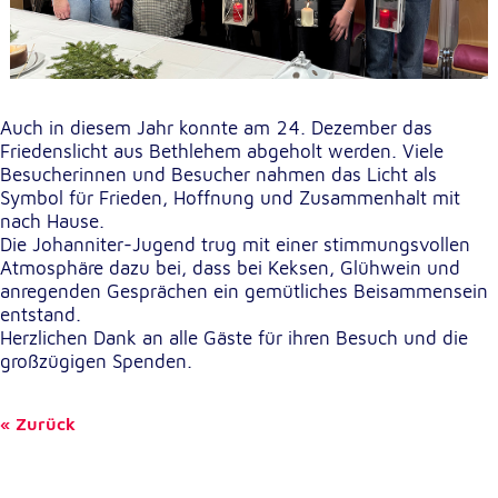
Auch in diesem Jahr konnte am 24. Dezember das
Friedenslicht aus Bethlehem abgeholt werden. Viele
Besucherinnen und Besucher nahmen das Licht als
Symbol für Frieden, Hoffnung und Zusammenhalt mit
nach Hause.
Die Johanniter-Jugend trug mit einer stimmungsvollen
Atmosphäre dazu bei, dass bei Keksen, Glühwein und
anregenden Gesprächen ein gemütliches Beisammensein
entstand.
Herzlichen Dank an alle Gäste für ihren Besuch und die
großzügigen Spenden.
Zurück