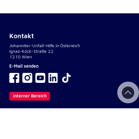
Kontakt
Johanniter-Unfall-Hilfe in Österreich
Ignaz-Köck-Straße 22
1210 Wien
E-Mail senden
interner Bereich
Wichtige Links
Kontakt