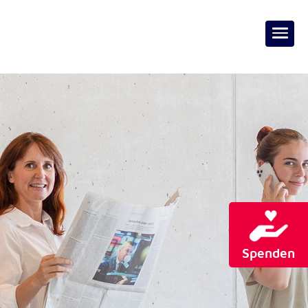
Spenden